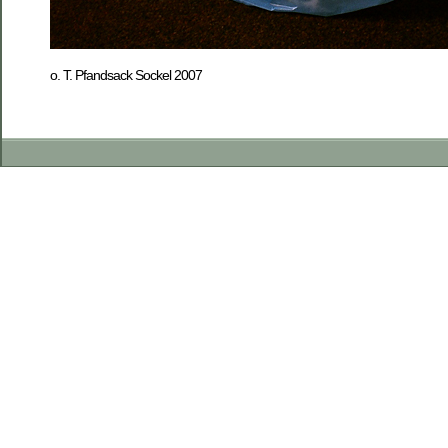
o. T. Pfandsack Sockel 2007