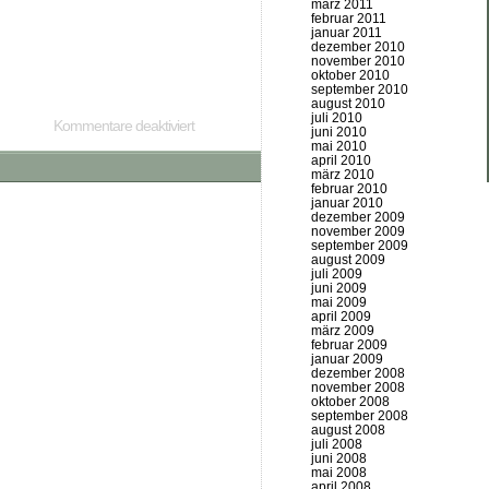
märz 2011
februar 2011
januar 2011
dezember 2010
november 2010
oktober 2010
september 2010
august 2010
juli 2010
Kommentare deaktiviert
juni 2010
mai 2010
april 2010
märz 2010
februar 2010
januar 2010
dezember 2009
november 2009
september 2009
august 2009
juli 2009
juni 2009
mai 2009
april 2009
märz 2009
februar 2009
januar 2009
dezember 2008
november 2008
oktober 2008
september 2008
august 2008
juli 2008
juni 2008
mai 2008
april 2008