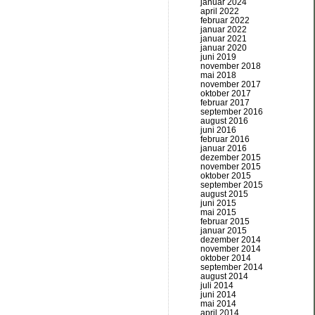
januar 2024
april 2022
februar 2022
januar 2022
januar 2021
januar 2020
juni 2019
november 2018
mai 2018
november 2017
oktober 2017
februar 2017
september 2016
august 2016
juni 2016
februar 2016
januar 2016
dezember 2015
november 2015
oktober 2015
september 2015
august 2015
juni 2015
mai 2015
februar 2015
januar 2015
dezember 2014
november 2014
oktober 2014
september 2014
august 2014
juli 2014
juni 2014
mai 2014
april 2014