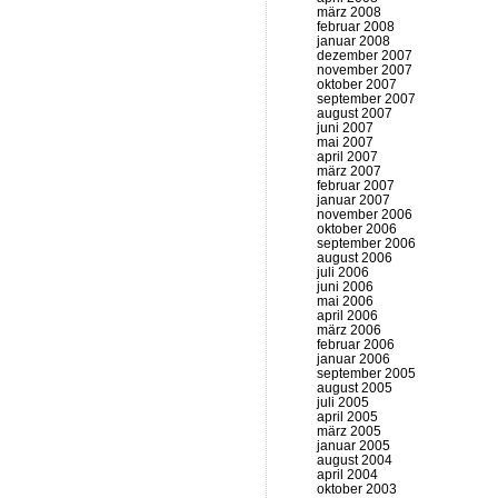
märz 2008
februar 2008
januar 2008
dezember 2007
november 2007
oktober 2007
september 2007
august 2007
juni 2007
mai 2007
april 2007
märz 2007
februar 2007
januar 2007
november 2006
oktober 2006
september 2006
august 2006
juli 2006
juni 2006
mai 2006
april 2006
märz 2006
februar 2006
januar 2006
september 2005
august 2005
juli 2005
april 2005
märz 2005
januar 2005
august 2004
april 2004
oktober 2003