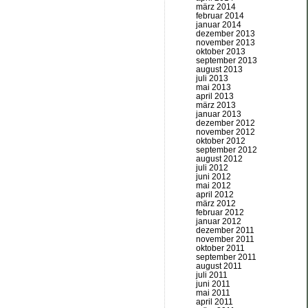
märz 2014
februar 2014
januar 2014
dezember 2013
november 2013
oktober 2013
september 2013
august 2013
juli 2013
mai 2013
april 2013
märz 2013
januar 2013
dezember 2012
november 2012
oktober 2012
september 2012
august 2012
juli 2012
juni 2012
mai 2012
april 2012
märz 2012
februar 2012
januar 2012
dezember 2011
november 2011
oktober 2011
september 2011
august 2011
juli 2011
juni 2011
mai 2011
april 2011