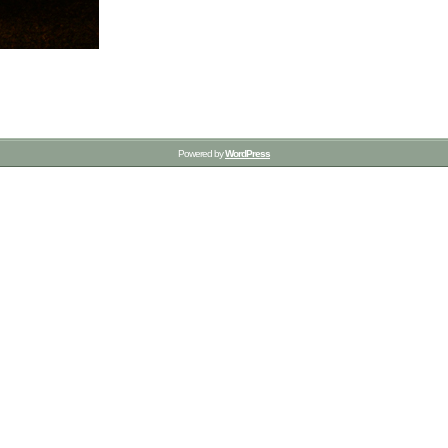
Powered by
WordPress