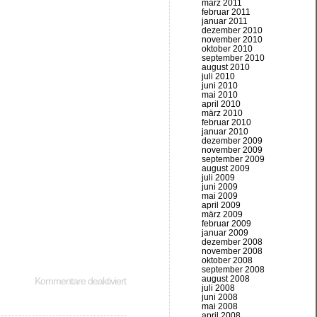
märz 2011
februar 2011
januar 2011
dezember 2010
november 2010
oktober 2010
september 2010
august 2010
juli 2010
juni 2010
mai 2010
april 2010
märz 2010
februar 2010
januar 2010
dezember 2009
november 2009
september 2009
august 2009
juli 2009
juni 2009
mai 2009
april 2009
märz 2009
februar 2009
januar 2009
dezember 2008
november 2008
oktober 2008
september 2008
august 2008
Kommentare deaktiviert
juli 2008
juni 2008
mai 2008
april 2008