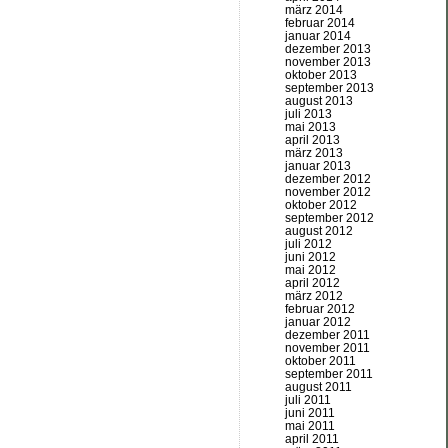
märz 2014
februar 2014
januar 2014
dezember 2013
november 2013
oktober 2013
september 2013
august 2013
juli 2013
mai 2013
april 2013
märz 2013
januar 2013
dezember 2012
november 2012
oktober 2012
september 2012
august 2012
juli 2012
juni 2012
mai 2012
april 2012
märz 2012
februar 2012
januar 2012
dezember 2011
november 2011
oktober 2011
september 2011
august 2011
juli 2011
juni 2011
mai 2011
april 2011