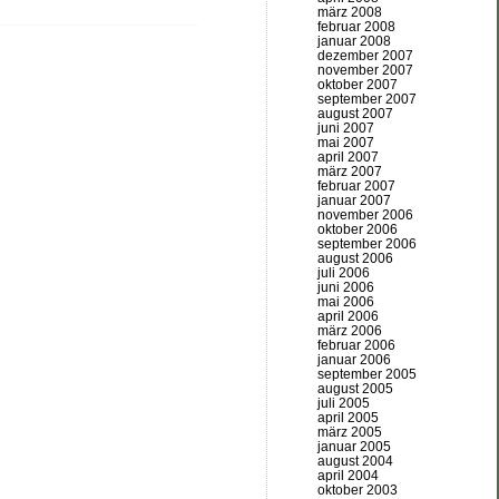
märz 2008
februar 2008
januar 2008
dezember 2007
november 2007
oktober 2007
september 2007
august 2007
juni 2007
mai 2007
april 2007
märz 2007
februar 2007
januar 2007
november 2006
oktober 2006
september 2006
august 2006
juli 2006
juni 2006
mai 2006
april 2006
märz 2006
februar 2006
januar 2006
september 2005
august 2005
juli 2005
april 2005
märz 2005
januar 2005
august 2004
april 2004
oktober 2003