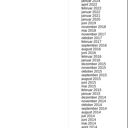
januar 2024
april 2022
februar 2022
januar 2022
januar 2021
januar 2020
juni 2019
november 2018
mai 2018
november 2017
oktober 2017
februar 2017
september 2016
august 2016
juni 2016
februar 2016
januar 2016
dezember 2015
november 2015
oktober 2015
september 2015
august 2015
juni 2015
mai 2015
februar 2015
januar 2015
dezember 2014
november 2014
oktober 2014
september 2014
august 2014
juli 2014
juni 2014
mai 2014
april 2014