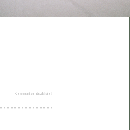
Kommentare deaktiviert