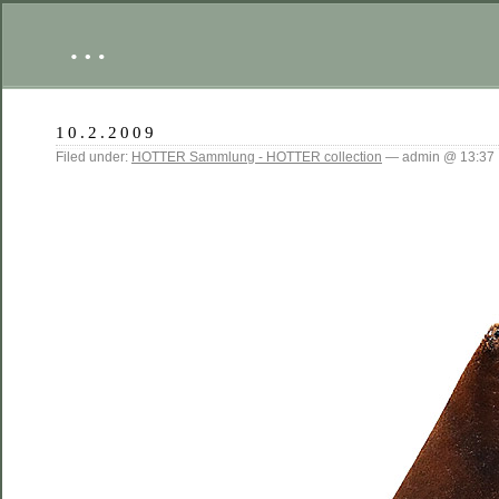
…
10.2.2009
Filed under:
HOTTER Sammlung - HOTTER collection
— admin @ 13:37