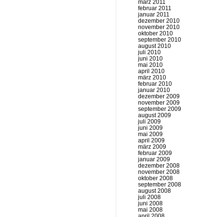
märz 2011
februar 2011
januar 2011
dezember 2010
november 2010
oktober 2010
september 2010
august 2010
juli 2010
juni 2010
mai 2010
april 2010
märz 2010
februar 2010
januar 2010
dezember 2009
november 2009
september 2009
august 2009
juli 2009
juni 2009
mai 2009
april 2009
märz 2009
februar 2009
januar 2009
dezember 2008
november 2008
oktober 2008
september 2008
august 2008
juli 2008
juni 2008
mai 2008
april 2008