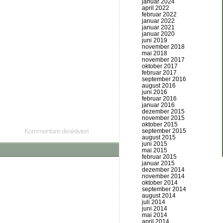
januar 2024
april 2022
februar 2022
januar 2022
januar 2021
januar 2020
juni 2019
november 2018
mai 2018
november 2017
oktober 2017
februar 2017
september 2016
august 2016
juni 2016
februar 2016
januar 2016
dezember 2015
november 2015
oktober 2015
Kommentare deaktiviert
september 2015
august 2015
juni 2015
mai 2015
februar 2015
januar 2015
dezember 2014
november 2014
oktober 2014
september 2014
august 2014
juli 2014
juni 2014
mai 2014
april 2014