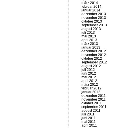
märz 2014
februar 2014
januar 2014
dezember 2013
november 2013
oktober 2013
september 2013
august 2013
juli 2013
mai 2013
april 2013
märz 2013
januar 2013
dezember 2012
november 2012
oktober 2012
september 2012
august 2012
juli 2012
juni 2012
mai 2012
april 2012
märz 2012
februar 2012
januar 2012
dezember 2011
november 2011
oktober 2011
september 2011
august 2011
juli 2011
juni 2011
mai 2011
april 2011