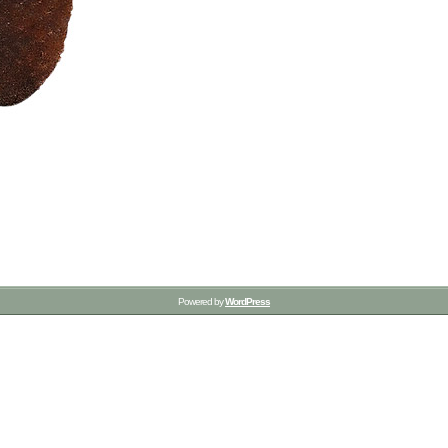
Powered by
WordPress