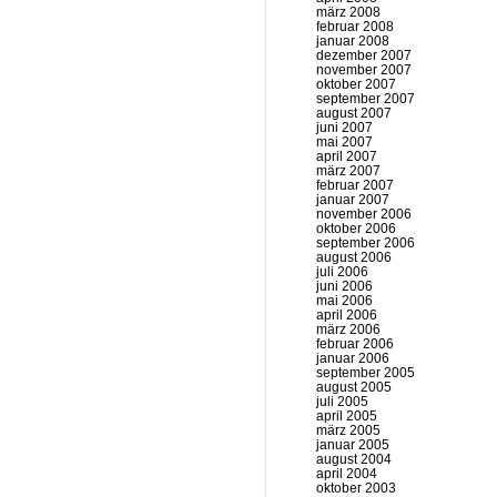
märz 2008
februar 2008
januar 2008
dezember 2007
november 2007
oktober 2007
september 2007
august 2007
juni 2007
mai 2007
april 2007
märz 2007
februar 2007
januar 2007
november 2006
oktober 2006
september 2006
august 2006
juli 2006
juni 2006
mai 2006
april 2006
märz 2006
februar 2006
januar 2006
september 2005
august 2005
juli 2005
april 2005
märz 2005
januar 2005
august 2004
april 2004
oktober 2003