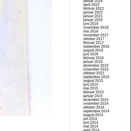
januar 2024
april 2022
februar 2022
januar 2022
januar 2021
januar 2020
juni 2019
november 2018
mai 2018
november 2017
oktober 2017
februar 2017
september 2016
august 2016
juni 2016
februar 2016
januar 2016
dezember 2015
november 2015
oktober 2015
september 2015
august 2015
juni 2015
mai 2015
februar 2015
januar 2015
dezember 2014
november 2014
oktober 2014
september 2014
august 2014
juli 2014
juni 2014
mai 2014
april 2014