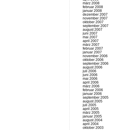
märz 2008
februar 2008
januar 2008
dezember 2007
november 2007
oktober 2007
september 2007
august 2007
juni 2007
mai 2007
april 2007
märz 2007
februar 2007
januar 2007
november 2006
oktober 2006
september 2006
august 2006
juli 2006
juni 2006
mai 2006
april 2006
märz 2006
februar 2006
januar 2006
september 2005
august 2005
juli 2005
april 2005
märz 2005
januar 2005
august 2004
april 2004
oktober 2003