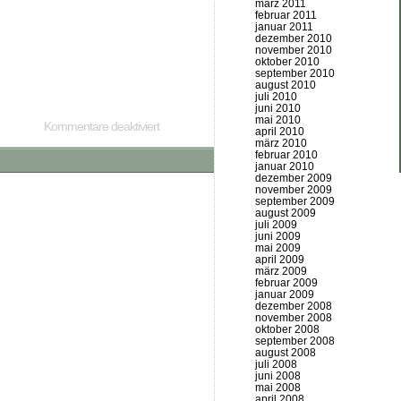
märz 2011
februar 2011
januar 2011
dezember 2010
november 2010
oktober 2010
september 2010
august 2010
juli 2010
juni 2010
mai 2010
Kommentare deaktiviert
april 2010
märz 2010
februar 2010
januar 2010
dezember 2009
november 2009
september 2009
august 2009
juli 2009
juni 2009
mai 2009
april 2009
märz 2009
februar 2009
januar 2009
dezember 2008
november 2008
oktober 2008
september 2008
august 2008
juli 2008
juni 2008
mai 2008
april 2008