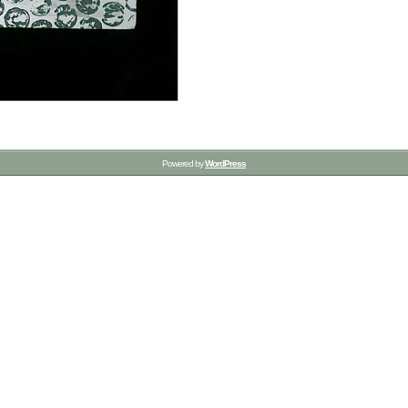
Powered by
WordPress