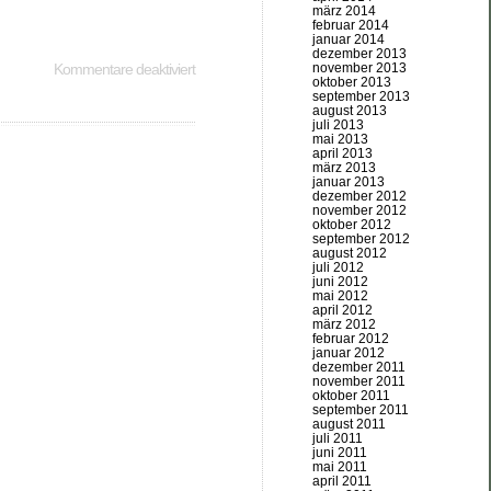
märz 2014
februar 2014
januar 2014
dezember 2013
november 2013
Kommentare deaktiviert
oktober 2013
september 2013
august 2013
juli 2013
mai 2013
april 2013
märz 2013
januar 2013
dezember 2012
november 2012
oktober 2012
september 2012
august 2012
juli 2012
juni 2012
mai 2012
april 2012
märz 2012
februar 2012
januar 2012
dezember 2011
november 2011
oktober 2011
september 2011
august 2011
juli 2011
juni 2011
mai 2011
april 2011