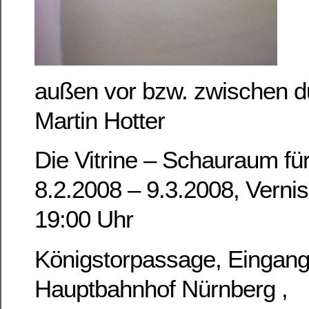
außen vor bzw. zwischen d
Martin Hotter
Die Vitrine – Schauraum fü
8.2.2008 – 9.3.2008, Verni
19:00 Uhr
Königstorpassage, Eingang 
Hauptbahnhof Nürnberg ,