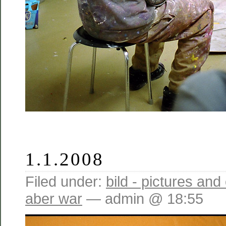
1.1.2008
Filed under:
bild - pictures and
aber war
— admin @ 18:55