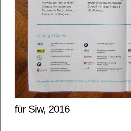
für Siw, 2016