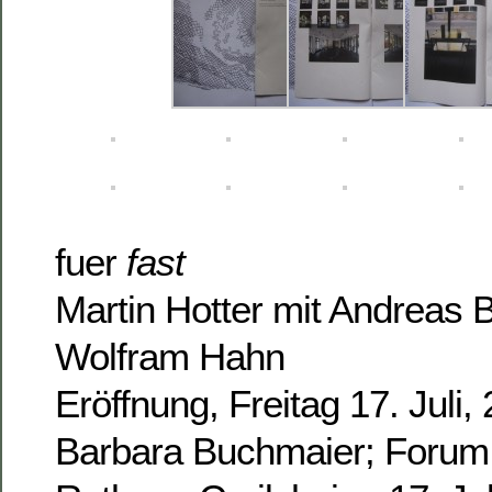
fuer
fast
Martin Hotter mit Andreas
Wolfram Hahn
Eröffnung, Freitag 17. Juli,
Barbara Buchmaier; Forum 