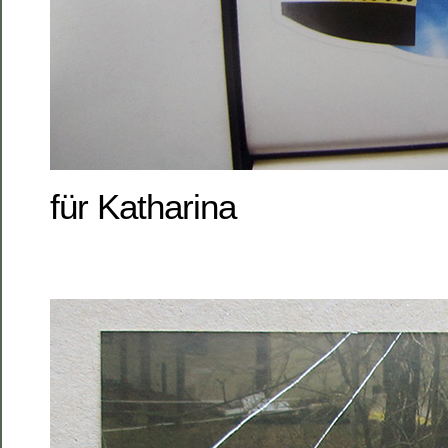
für Katharina