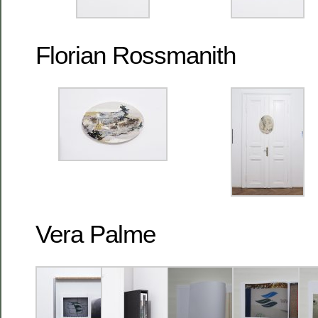
Florian Rossmanith
Vera Palme