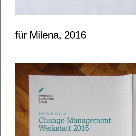
für Milena, 2016