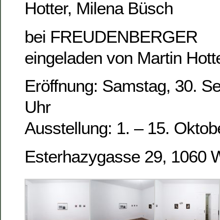
Hotter, Milena Büsch
bei FREUDENBERGER
eingeladen von Martin Hott
Eröffnung: Samstag, 30. S
Uhr
Ausstellung: 1. – 15. Okto
Esterhazygasse 29, 1060 