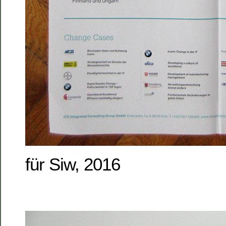
für Siw, 2016