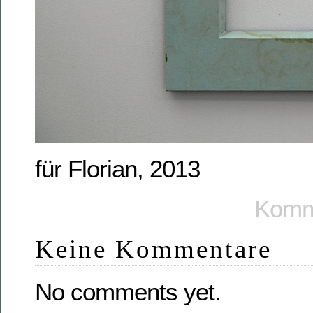
für Florian, 2013
Komme
Keine Kommentare
No comments yet.