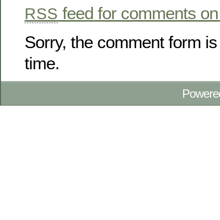
feed for comments on 
RSS
Sorry, the comment form is 
time.
Powere