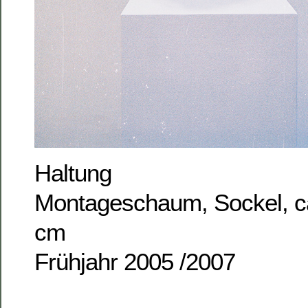
Haltung
Montageschaum, Sockel, ca
cm
Frühjahr 2005 /2007