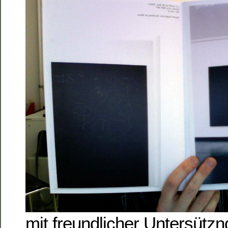
mit freundlicher Untersütz