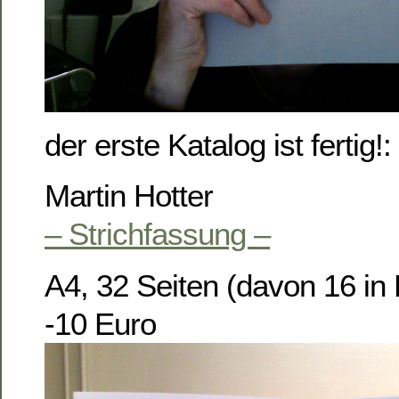
der erste Katalog ist fertig!:
Martin Hotter
– Strichfassung –
A4, 32 Seiten (davon 16 in 
-10 Euro