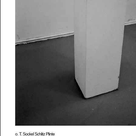
o. T. Sockel Schlitz Plinte