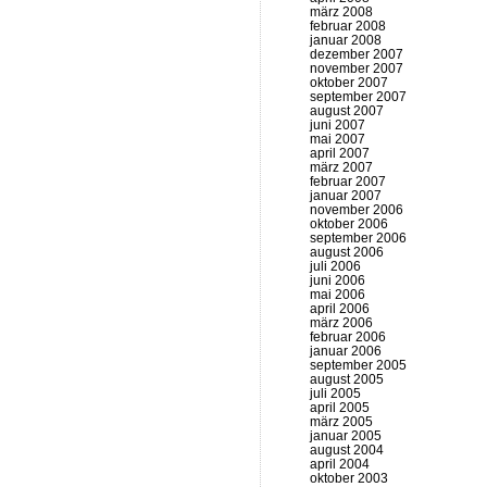
märz 2008
februar 2008
januar 2008
dezember 2007
november 2007
oktober 2007
september 2007
august 2007
juni 2007
mai 2007
april 2007
märz 2007
februar 2007
januar 2007
november 2006
oktober 2006
september 2006
august 2006
juli 2006
juni 2006
mai 2006
april 2006
märz 2006
februar 2006
januar 2006
september 2005
august 2005
juli 2005
april 2005
märz 2005
januar 2005
august 2004
april 2004
oktober 2003