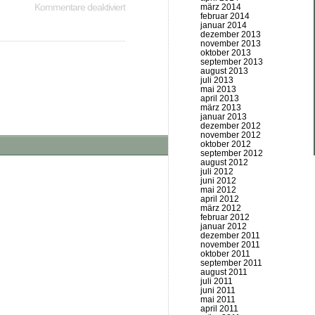
Kommentare deaktiviert
märz 2014
februar 2014
januar 2014
dezember 2013
november 2013
oktober 2013
september 2013
august 2013
juli 2013
mai 2013
april 2013
märz 2013
januar 2013
dezember 2012
november 2012
oktober 2012
september 2012
august 2012
juli 2012
juni 2012
mai 2012
april 2012
märz 2012
februar 2012
januar 2012
dezember 2011
november 2011
oktober 2011
september 2011
august 2011
juli 2011
juni 2011
mai 2011
april 2011