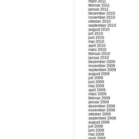
märz 2011
februar 2011
januar 2011
dezember 2010
november 2010
oktober 2010
september 2010
august 2010
juli 2010
juni 2010
mai 2010
april 2010
märz 2010
februar 2010
januar 2010
dezember 2009
november 2009
september 2009
august 2009
juli 2009
juni 2009
mai 2009
april 2009
märz 2009
februar 2009
januar 2009
dezember 2008
november 2008
oktober 2008
september 2008
august 2008
juli 2008
juni 2008
mai 2008
april 2008