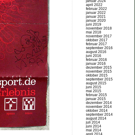
januar 2024
april 2022
februar 2022
januar 2022
januar 2021
januar 2020
juni 2019
november 2018
mai 2018
november 2017
oktober 2017
februar 2017
september 2016
august 2016
juni 2016
februar 2016
januar 2016
dezember 2015
november 2015
oktober 2015
september 2015
august 2015
juni 2015
mai 2015
februar 2015
januar 2015
dezember 2014
november 2014
oktober 2014
september 2014
august 2014
juli 2014
juni 2014
mai 2014
april 2014