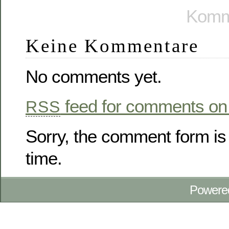
Komme
Keine Kommentare
No comments yet.
feed for comments on 
RSS
Sorry, the comment form is 
time.
Powere