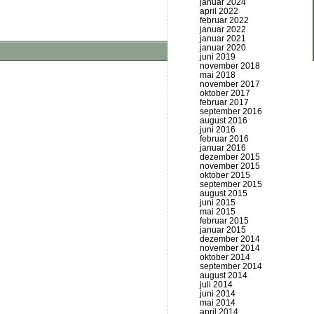
januar 2024
april 2022
februar 2022
januar 2022
januar 2021
januar 2020
juni 2019
november 2018
mai 2018
november 2017
oktober 2017
februar 2017
september 2016
august 2016
juni 2016
februar 2016
januar 2016
dezember 2015
november 2015
oktober 2015
september 2015
august 2015
juni 2015
mai 2015
februar 2015
januar 2015
dezember 2014
november 2014
oktober 2014
september 2014
august 2014
juli 2014
juni 2014
mai 2014
april 2014