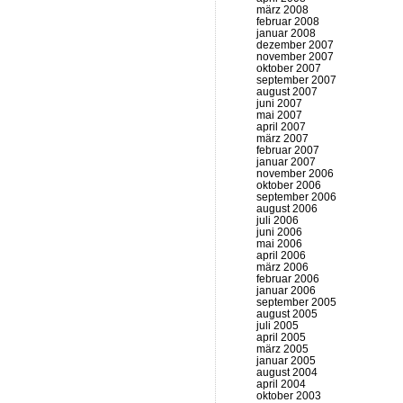
märz 2008
februar 2008
januar 2008
dezember 2007
november 2007
oktober 2007
september 2007
august 2007
juni 2007
mai 2007
april 2007
märz 2007
februar 2007
januar 2007
november 2006
oktober 2006
september 2006
august 2006
juli 2006
juni 2006
mai 2006
april 2006
märz 2006
februar 2006
januar 2006
september 2005
august 2005
juli 2005
april 2005
märz 2005
januar 2005
august 2004
april 2004
oktober 2003