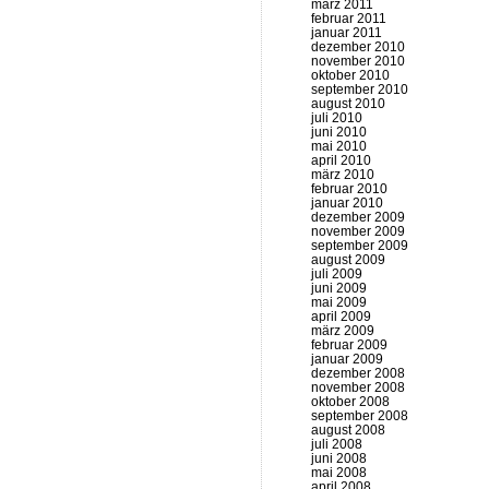
märz 2011
februar 2011
januar 2011
dezember 2010
november 2010
oktober 2010
september 2010
august 2010
juli 2010
juni 2010
mai 2010
april 2010
märz 2010
februar 2010
januar 2010
dezember 2009
november 2009
september 2009
august 2009
juli 2009
juni 2009
mai 2009
april 2009
märz 2009
februar 2009
januar 2009
dezember 2008
november 2008
oktober 2008
september 2008
august 2008
juli 2008
juni 2008
mai 2008
april 2008