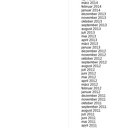
märz 2014
februar 2014
januar 2014
dezember 2013
november 2013
oktober 2013
september 2013
august 2013
juli 2013
mai 2013
april 2013
märz 2013
januar 2013
dezember 2012
november 2012
oktober 2012
september 2012
august 2012
juli 2012
juni 2012
mai 2012
april 2012
märz 2012
februar 2012
januar 2012
dezember 2011
november 2011
oktober 2011
september 2011
august 2011
juli 2011
juni 2011
mai 2011
april 2011