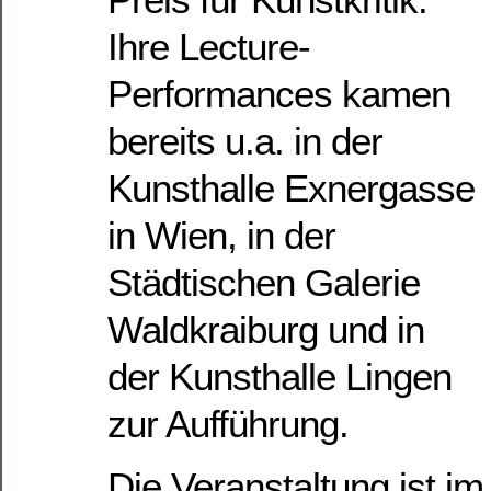
Ihre Lecture-
Performances kamen
bereits u.a. in der
Kunsthalle Exnergasse
in Wien, in der
Städtischen Galerie
Waldkraiburg und in
der Kunsthalle Lingen
zur Aufführung.
Die Veranstaltung ist im