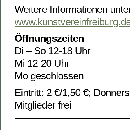
Weitere Informationen unter
www.kunstvereinfreiburg.d
Öffnungszeiten
Di – So 12-18 Uhr
Mi 12-20 Uhr
Mo geschlossen
Eintritt: 2 €/1,50 €; Donners
Mitglieder frei
———————————