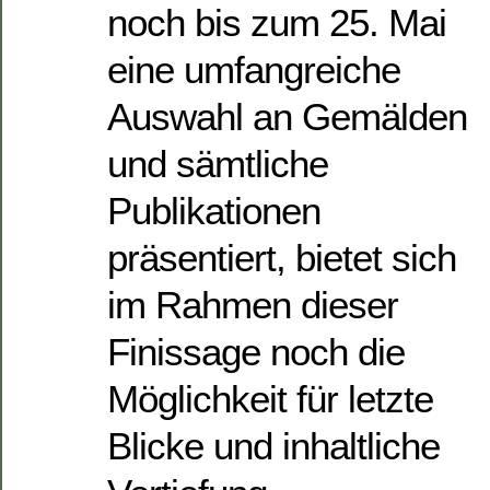
noch bis zum 25. Mai
eine umfangreiche
Auswahl an Gemälden
und sämtliche
Publikationen
präsentiert, bietet sich
im Rahmen dieser
Finissage noch die
Möglichkeit für letzte
Blicke und inhaltliche