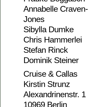
Annabelle Craven-
Jones
Sibylla Dumke
Chris Hammerlei
Stefan Rinck
Dominik Steiner
Cruise & Callas
Kirstin Strunz
Alexandrinenstr. 1
10969 Berlin