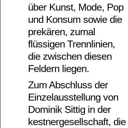
über Kunst, Mode, Pop
und Konsum sowie die
prekären, zumal
flüssigen Trennlinien,
die zwischen diesen
Feldern liegen.
Zum Abschluss der
Einzelausstellung von
Dominik Sittig in der
kestnergesellschaft, die