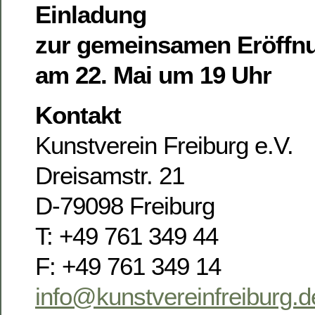
Einladung
zur gemeinsamen Eröff
am 22. Mai um 19 Uhr
Kontakt
Kunstverein Freiburg e.V.
Dreisamstr. 21
D-79098 Freiburg
T: +49 761 349 44
F: +49 761 349 14
info@kunstvereinfreiburg.d