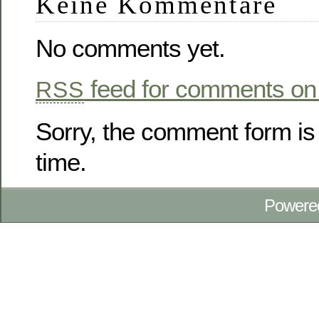
Keine Kommentare
No comments yet.
feed for comments on 
RSS
Sorry, the comment form is 
time.
Powere