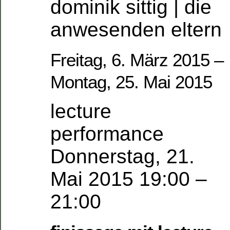
dominik sittig | die
anwesenden eltern
Freitag, 6. März 2015 –
Montag, 25. Mai 2015
lecture
performance
Donnerstag, 21.
Mai 2015 19:00 –
21:00