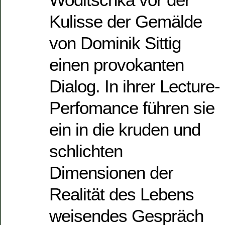
Kulisse der Gemälde
von Dominik Sittig
einen provokanten
Dialog. In ihrer Lecture-
Perfomance führen sie
ein in die kruden und
schlichten
Dimensionen der
Realität des Lebens
weisendes Gespräch