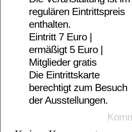
regulären Eintrittspreis
enthalten.
Eintritt 7 Euro |
ermäßigt 5 Euro |
Mitglieder gratis
Die Eintrittskarte
berechtigt zum Besuch
der Ausstellungen.
Komme